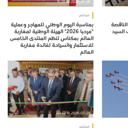
2026-07-28 15:28:38
مجتمع
الناقصة
بمناسبة اليوم الوطني للمهاجر وعملية
الناقصة
بمناسبة اليوم الوطني للمهاجر وعملية
 السيد
"مرحبا 2026" الهيئة الوطنية لمغاربة
 السيد
"مرحبا 2026" الهيئة الوطنية لمغاربة
العالم بمكناس تنظم المنتدى الخامس
العالم بمكناس تنظم المنتدى الخامس
للاستثمار والسياحة لفائدة مغاربة
للاستثمار والسياحة لفائدة مغاربة
العالم
العالم
2026-07-28 09:52:19
مجتمع