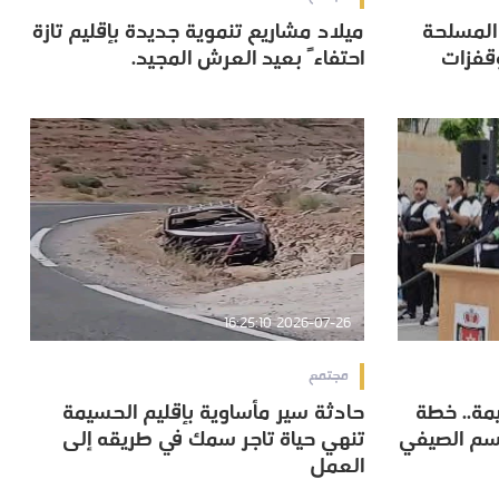
 المسلحة
ميلاد مشاريع تنموية جديدة بإقليم تازة
 المسلحة
ميلاد مشاريع تنموية جديدة بإقليم تازة
قفزات
احتفاءً بعيد العرش المجيد.
قفزات
احتفاءً بعيد العرش المجيد.
2026-07-26 16:25:10
مجتمع
مة.. خطة
حادثة سير مأساوية بإقليم الحسيمة
مة.. خطة
حادثة سير مأساوية بإقليم الحسيمة
سم الصيفي
تنهي حياة تاجر سمك في طريقه إلى
سم الصيفي
تنهي حياة تاجر سمك في طريقه إلى
العمل
العمل