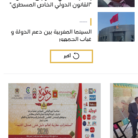
"القانون الدولي الخاص المسطري"
"القانون الدولي الخاص المسطري"
بالمغرب
بالمغرب
-----
السينما المغربية بين دعم الدولة و
السينما المغربية بين دعم الدولة و
غياب الجمهور
غياب الجمهور
أكبر