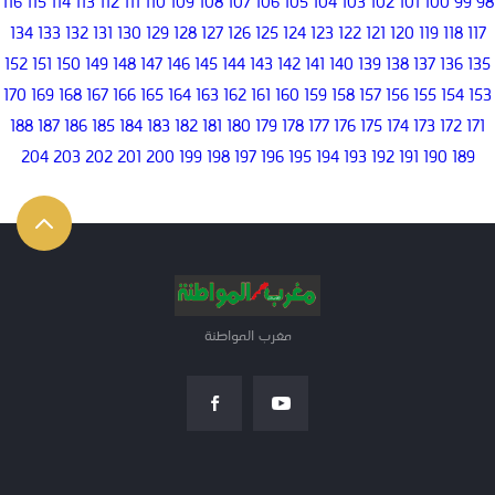
116
115
114
113
112
111
110
109
108
107
106
105
104
103
102
101
100
99
98
134
133
132
131
130
129
128
127
126
125
124
123
122
121
120
119
118
117
152
151
150
149
148
147
146
145
144
143
142
141
140
139
138
137
136
135
170
169
168
167
166
165
164
163
162
161
160
159
158
157
156
155
154
153
188
187
186
185
184
183
182
181
180
179
178
177
176
175
174
173
172
171
204
203
202
201
200
199
198
197
196
195
194
193
192
191
190
189
مغرب المواطنة