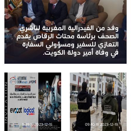
وفد من الفيدرالية المغربية لناشري
الصحف برئاسة محتاث الرقاص يقدم
التعازي للسفير ومسؤولي السفارة
في وفاة أمير دولة الكويت.
2023-12-15 11:39:31
2023-12-19 09:40:16