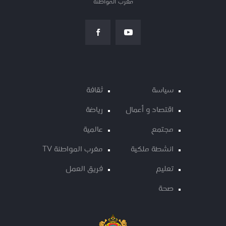
مغرب المواطنة
سياسة
ثقافة
اقتصاد و أعمال
رياضة
مجتمع
عالمية
انشطة ملكية
مغرب المواطنة TV
تعليم
فريق العمل
صحة