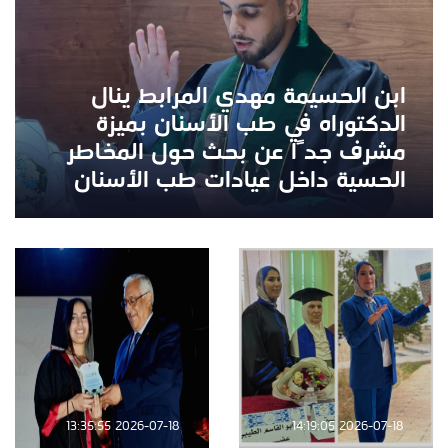
ابن الحسيمة مهدي المرابط ينال
الدكتوراه في طب الأسنان بميزة
مشرف جدًا عن بحث حول المخاطر
الحسية داخل عيادات طب الأسنان
2026-07-18 13:35:55
2026-07-18 14:19:05