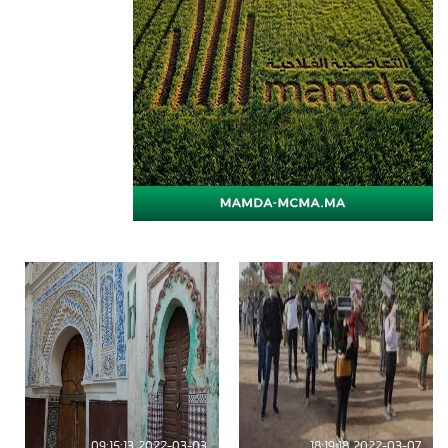
2022-03-03 09:15:13
2022-03-07 18:19:18