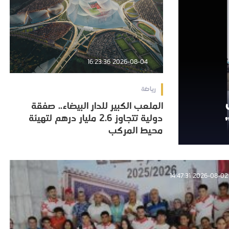
2026-08-04 16:23:36
رياضة
الملعب الكبير للدار البيضاء.. صفقة
الملعب الكبير للدار البيضاء.. صفقة
دولية تتجاوز 2.6 مليار درهم لتهيئة
دولية تتجاوز 2.6 مليار درهم لتهيئة
محيط المركب
محيط المركب
2026-08-02 14:47:31