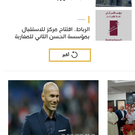
-----
الرباط.. افتتاح مركز للاستقبال
الرباط.. افتتاح مركز للاستقبال
بمؤسسة الحسن الثاني للمغاربة
بمؤسسة الحسن الثاني للمغاربة
المقيمين بالخارج
المقيمين بالخارج
أكبر