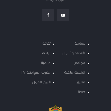
مغرب المواطنة
سياسة
ثقافة
اقتصاد و أعمال
رياضة
مجتمع
عالمية
انشطة ملكية
مغرب المواطنة TV
تعليم
فريق العمل
صحة