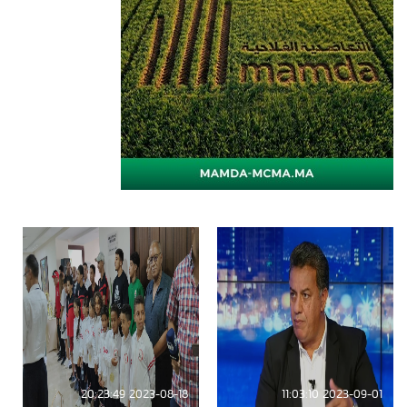
2023-08-18 20:23:49
2023-09-01 11:03:10