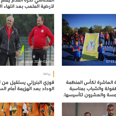
المكناسي لكرة القدم يمنع 
لأرضية الملعب بعد انتهاء الم
لأرضية الملعب بعد انتهاء الم
2024-02-15 10:28:50
رياضة
ة العاشرة لكأس المنظمة
فوزي البنرزتي يستقيل من 
ة العاشرة لكأس المنظمة
فوزي البنرزتي يستقيل من 
طفولة والشباب بمناسبة
الوداد بعد الهزيمة أمام الس
طفولة والشباب بمناسبة
الوداد بعد الهزيمة أمام الس
مسة والعشرون لتأسيسها.
مسة والعشرون لتأسيسها.