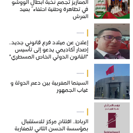
المعازيز تجمع نخبة أبطال الووشو
المعازيز تجمع نخبة أبطال الووشو
في تظاهرة وطنية احتفاءً بعيد
في تظاهرة وطنية احتفاءً بعيد
العرش
العرش
-----
إعلان عن ميلاد فرع قانوني جديد..
إعلان عن ميلاد فرع قانوني جديد..
إصدار أكاديمي يدعو إلى تأسيس
إصدار أكاديمي يدعو إلى تأسيس
"القانون الدولي الخاص المسطري"
"القانون الدولي الخاص المسطري"
بالمغرب
بالمغرب
-----
السينما المغربية بين دعم الدولة و
السينما المغربية بين دعم الدولة و
غياب الجمهور
غياب الجمهور
-----
الرباط.. افتتاح مركز للاستقبال
الرباط.. افتتاح مركز للاستقبال
بمؤسسة الحسن الثاني للمغاربة
بمؤسسة الحسن الثاني للمغاربة