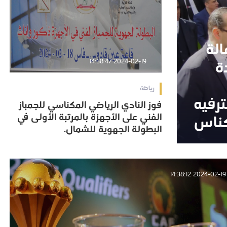
الة
الة
ة
ة
2024-02-19 14:58:47
رياضة
رفيه
رفيه
فوز النادي الرياضي المكناسي للجمباز
فوز النادي الرياضي المكناسي للجمباز
كناس
الفني على الأجهزة بالمرتبة الأولى في
كناس
الفني على الأجهزة بالمرتبة الأولى في
البطولة الجهوية للشمال.
البطولة الجهوية للشمال.
2024-02-19 14:38:12