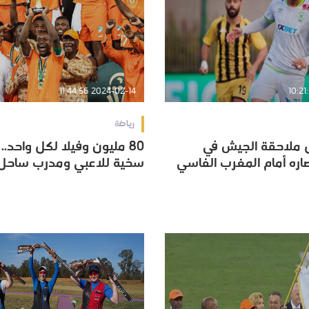
2024-02-14 11:44:56
رياضة
ل ملاحقة الجيش في
80 مليون وفيلا لكل واحد.
ل ملاحقة الجيش في
80 مليون وفيلا لكل واحد.
صاره أمام المغرب الفاسي
سخية للاعبي ومدرب ساحل 
صاره أمام المغرب الفاسي
سخية للاعبي ومدرب ساحل 