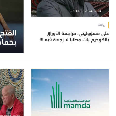
2024-12-24 22:09:00
رياضة
الفتح
الفتح
على مسؤوليتي: مراجعة الأوراق
على مسؤوليتي: مراجعة الأوراق
بالكوديم بات مطلبا لا رجعة فيه !!!
بخماس
بالكوديم بات مطلبا لا رجعة فيه !!!
بخماس