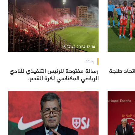
2024-12-14 16:57:47
رياضة
اتحاد طنجة
رسالة مفتوحة للرئيس التنفيذي للنادي
اتحاد طنجة
رسالة مفتوحة للرئيس التنفيذي للنادي
الرياضي المكناسي لكرة القدم.
الرياضي المكناسي لكرة القدم.