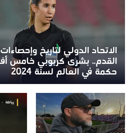
الاتحاد الدولي لتاريخ وإحصاءات
الاتحاد الدولي لتاريخ وإحصاءات
القدم.. بشرى كربوبي خامس أ
القدم.. بشرى كربوبي خامس أ
حكمة في العالم لسنة 2024
حكمة في العالم لسنة 2024
رياضة