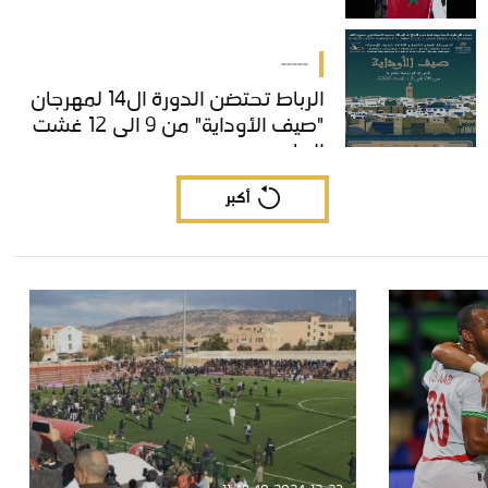
-----
الرباط تحتضن الدورة ال14 لمهرجان
الرباط تحتضن الدورة ال14 لمهرجان
"صيف الأوداية" من 9 الى 12 غشت
"صيف الأوداية" من 9 الى 12 غشت
الجاري
الجاري
أكبر