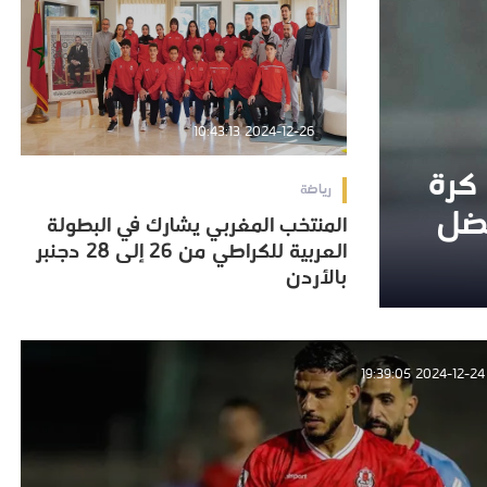
2024-12-26 10:43:13
 كرة
 كرة
رياضة
فضل
فضل
المنتخب المغربي يشارك في البطولة
المنتخب المغربي يشارك في البطولة
العربية للكراطي من 26 إلى 28 دجنبر
العربية للكراطي من 26 إلى 28 دجنبر
بالأردن
بالأردن
2024-12-24 19:39:05