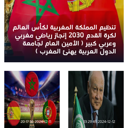
تنظيم المملكة المغربية لكأس العالم
لكرة القدم 2030 إنجاز رياضي مغربي
وعربي كبير ( الأمين العام لجامعة
الدول العربية يهنئ المغرب )
2024-12-11 20:17:36
2024-12-12 13:29:45