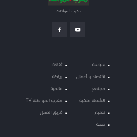
مغرب المواطنة
سياسة
ثقافة
اقتصاد و أعمال
رياضة
مجتمع
عالمية
انشطة ملكية
مغرب المواطنة TV
تعليم
فريق العمل
صحة