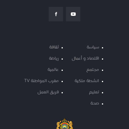
سياسة
ثقافة
اقتصاد و أعمال
رياضة
مجتمع
عالمية
انشطة ملكية
مغرب المواطنة TV
تعليم
فريق العمل
صحة