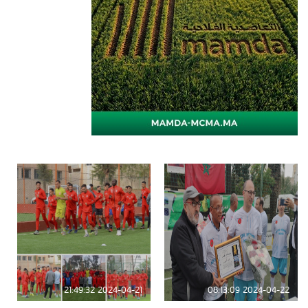
2024-04-21 21:49:32
2024-04-22 08:13:09