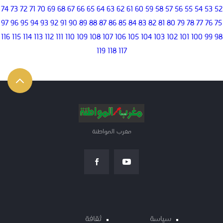
74
73
72
71
70
69
68
67
66
65
64
63
62
61
60
59
58
57
56
55
54
53
52
97
96
95
94
93
92
91
90
89
88
87
86
85
84
83
82
81
80
79
78
77
76
75
116
115
114
113
112
111
110
109
108
107
106
105
104
103
102
101
100
99
98
119
118
117
مغرب المواطنة
سياسة
ثقافة