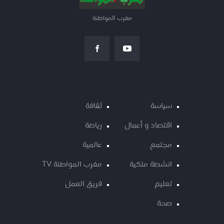
مغرب المواطنة
سياسة
ثقافة
اقتصاد و أعمال
رياضة
مجتمع
عالمية
انشطة ملكية
مغرب المواطنة TV
تعليم
فريق العمل
صحة