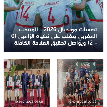
تصفيات مونديال 2026 .. المنتخب
المغربي يتغلب على نظيره الزامبي (0
– 2) ويواصل تحقيق العلامة الكاملة
2025-09-08 10:39:21
2025-09-08 10:49:41