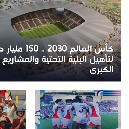
كأس العالم 2030 .. 150
كأس العالم 2030 .. 150
لتأهيل البنية التحتية والمشاريع
لتأهيل البنية التحتية والمشاريع
الكبرى
الكبرى
رياضة