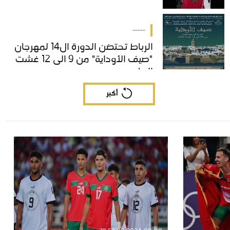
-----
الرباط تحتضن الدورة ال14 لمهرجان
الرباط تحتضن الدورة ال14 لمهرجان
"صيف الأوداية" من 9 الى 12 غشت
"صيف الأوداية" من 9 الى 12 غشت
الجاري
الجاري
أكبر