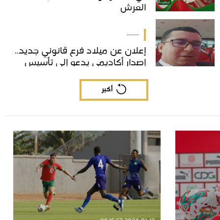
العرش
العرش
-----
إعلان عن ميلاد فرع قانوني جديد..
إعلان عن ميلاد فرع قانوني جديد..
إصدار أكاديمي يدعو إلى تأسيس
إصدار أكاديمي يدعو إلى تأسيس
"القانون الدولي الخاص المسطري"
"القانون الدولي الخاص المسطري"
بالمغرب
بالمغرب
أكبر