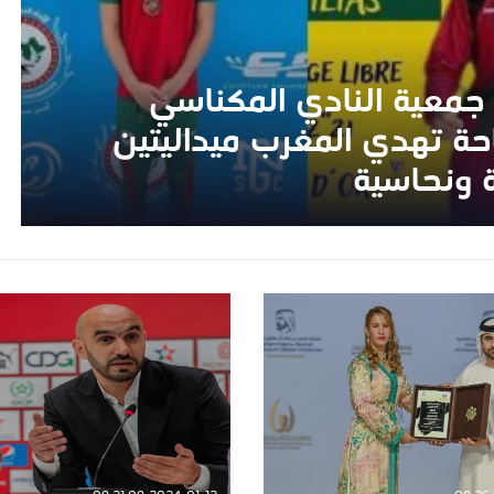
 جمعية النادي المكناسي
 جمعية النادي المكناسي
حة تهدي المغرب ميداليتين
حة تهدي المغرب ميداليتين
 ونحاسية
 ونحاسية