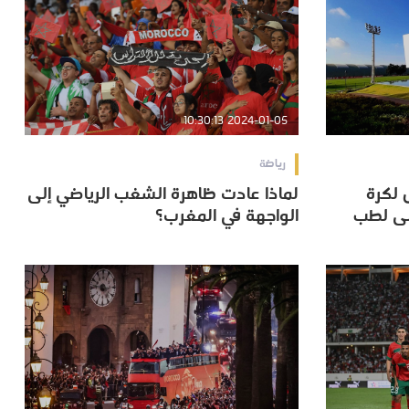
2024-01-05 10:30:13
رياضة
 لكرة
لماذا عادت ظاهرة الشغب الرياضي إلى
 لكرة
لماذا عادت ظاهرة الشغب الرياضي إلى
ولى لطب
الواجهة في المغرب؟
ولى لطب
الواجهة في المغرب؟