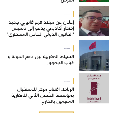
العرش
-----
إعلان عن ميلاد فرع قانوني جديد..
إصدار أكاديمي يدعو إلى تأسيس
"القانون الدولي الخاص المسطري"
بالمغرب
-----
السينما المغربية بين دعم الدولة و
غياب الجمهور
-----
الرباط.. افتتاح مركز للاستقبال
بمؤسسة الحسن الثاني للمغاربة
المقيمين بالخارج