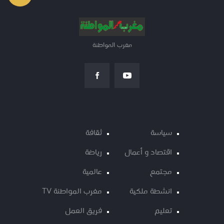
مغرب المواطنة
سياسة
ثقافة
اقتصاد و أعمال
رياضة
مجتمع
عالمية
انشطة ملكية
مغرب المواطنة TV
تعليم
فريق العمل