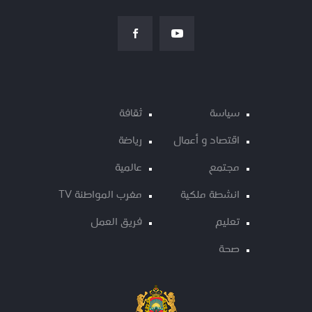
سياسة
ثقافة
اقتصاد و أعمال
رياضة
مجتمع
عالمية
انشطة ملكية
مغرب المواطنة TV
تعليم
فريق العمل
صحة