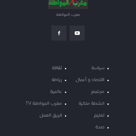
مغرب المواطنة
سياسة
ثقافة
اقتصاد و أعمال
رياضة
مجتمع
عالمية
انشطة ملكية
مغرب المواطنة TV
تعليم
فريق العمل
صحة