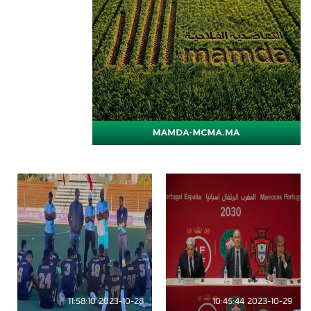
2023-10-28 11:58:10
2023-10-29 10:45:44