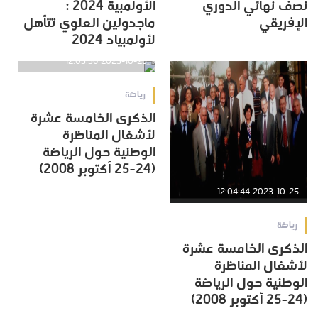
نصف نهائي الدوري
الأولمبية 2024 :
الإفريقي
ماجدولين العلوي تتأهل
لأولمبياد 2024
2023-10-25 12:03:36
رياضة
الذكرى الخامسة عشرة
لأشغال المناظرة
الوطنية حول الرياضة
(24-25 أكتوبر 2008)
2023-10-25 12:04:44
رياضة
الذكرى الخامسة عشرة
لأشغال المناظرة
الوطنية حول الرياضة
(24-25 أكتوبر 2008)