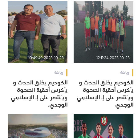
2023-10-23 10:49:49
2023-10-23 12:11:24
رياضة
رياضة
الكوديم يخلق الحدث و
الكوديم يخلق الحدث و
يُكرس أحقية الصحوة
يُكرس أحقية الصحوة
ويَنتصر على إ. الإسلامي
ويَنتصر على إ. الإسلامي
الوجدي
الوجدي.