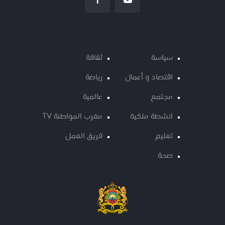
سياسة
ثقافة
اقتصاد و أعمال
رياضة
مجتمع
عالمية
انشطة ملكية
مغرب المواطنة TV
تعليم
فريق العمل
صحة