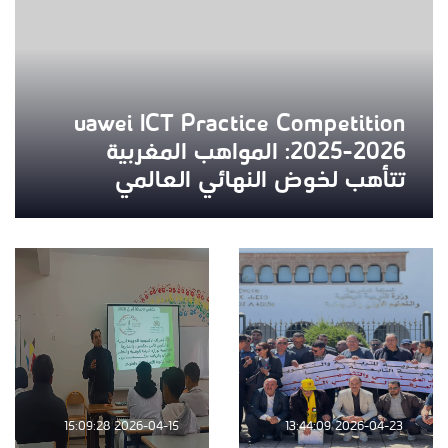
uawei ICT Practice Competition
2025-2026: المواهب المغربية
تتأهب لخوض النهائي العالمي
2026-04-15 15:09:28
2026-04-23 13:44:09