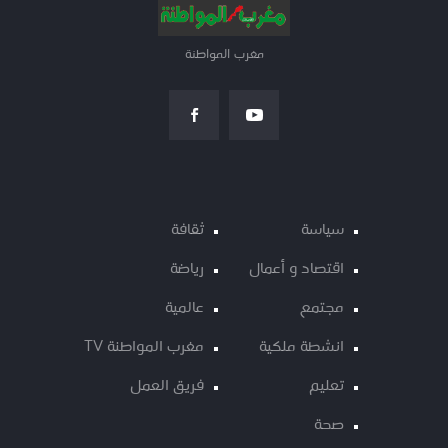
مغرب المواطنة
سياسة
ثقافة
اقتصاد و أعمال
رياضة
مجتمع
عالمية
انشطة ملكية
مغرب المواطنة TV
تعليم
فريق العمل
صحة