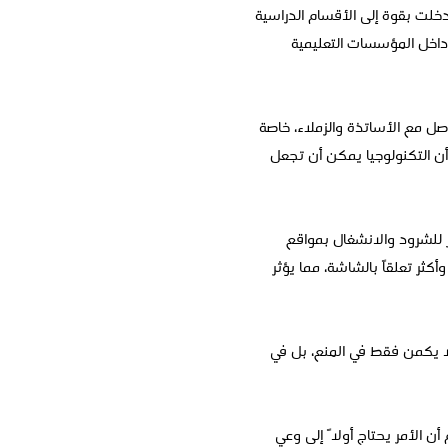
دخلت بقوة إلى الأقسام الدراسية
ل داخل المؤسسات التعليمية
ل مع الأساتذة والزملاء، خاصة
أن التكنولوجيا يمكن أن تجعل
ر للشرود والانشغال بمواقع
كثر تعلقاً بالشاشة، مما يؤثر
لا يكمن فقط في المنع، بل في
ن الأمر يحتاج أولاً إلى وعي