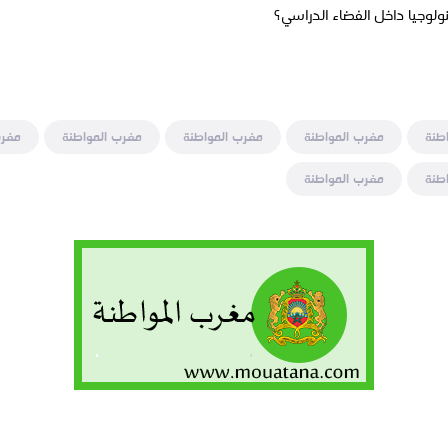
لوجيا داخل الفضاء الدراسي؟
طنة
مغرب المواطنة
مغرب المواطنة
مغرب المواطنة
مغرب
طنة
مغرب المواطنة