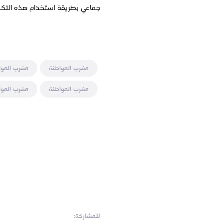
جماعي بطريقة استخدام هذه التكنو
مغرب المواطنة
مغرب الموا
مغرب المواطنة
مغرب الموا
للمشاركة: