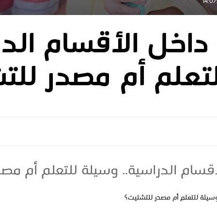
داخل الأقسام الدر
تعلم أم مصدر للت
قسام الدراسية.. وسيلة للتعلم أم مص
وسيلة للتعلم أم مصدر للتشتيت؟