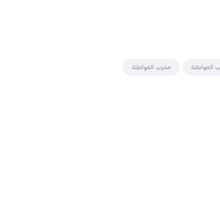
 المواطنة
مغرب المواطنة