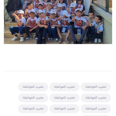
مغرب المواطنة
مغرب المواطنة
مغرب المواطنة
مغرب المواطنة
مغرب المواطنة
مغرب المواطنة
مغرب المواطنة
مغرب المواطنة
مغرب المواطنة