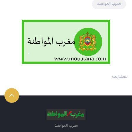
مغرب المواطنة
للمشاركة:
مغرب المواطنة