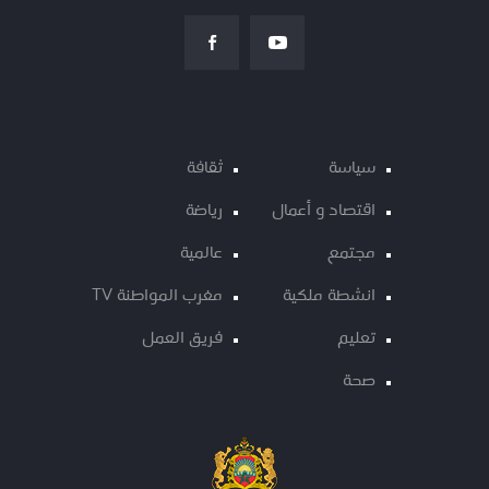
سياسة
ثقافة
اقتصاد و أعمال
رياضة
مجتمع
عالمية
انشطة ملكية
مغرب المواطنة TV
تعليم
فريق العمل
صحة