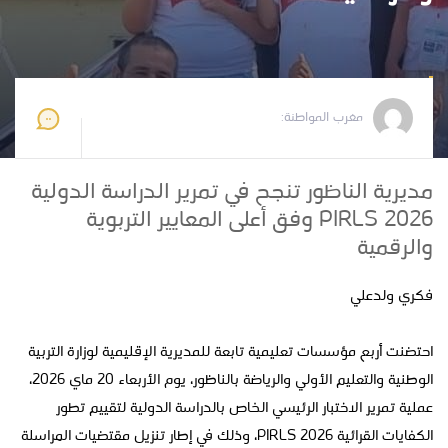
مغرب المواطنة
2026-05-21 22:37:10
مغرب المواطنة:
مديرية الناظور تنجح في تمرير الدراسة الدولية
PIRLS 2026 وفق أعلى المعايير التربوية
والرقمية
فكري ولدعلي
احتضنت أربع مؤسسات تعليمية تابعة للمديرية الإقليمية لوزارة التربية
الوطنية والتعليم الأولي والرياضة بالناظور، يوم الأربعاء 20 ماي 2026،
عملية تمرير الاختبار الرئيسي الخاص بالدراسة الدولية لتقييم تطور
الكفايات القرائية PIRLS 2026، وذلك في إطار تنزيل مقتضيات المراسلة