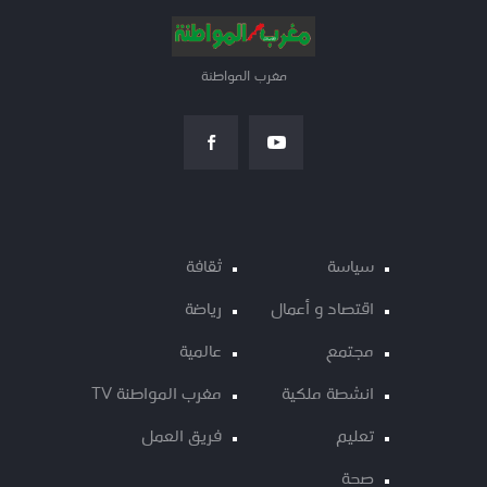
مغرب المواطنة
سياسة
ثقافة
اقتصاد و أعمال
رياضة
مجتمع
عالمية
انشطة ملكية
مغرب المواطنة TV
تعليم
فريق العمل
صحة