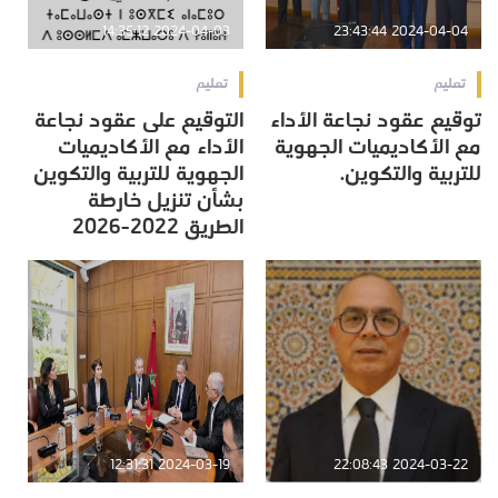
2024-04-03 14:35:12
2024-04-04 23:43:44
تعليم
تعليم
توقيع عقود نجاعة الأداء
التوقيع على عقود نجاعة
مع الأكاديميات الجهوية
الأداء مع الأكاديميات
للتربية والتكوين.
الجهوية للتربية والتكوين
بشأن تنزيل خارطة
الطريق 2022-2026
2024-03-19 12:31:31
2024-03-22 22:08:43