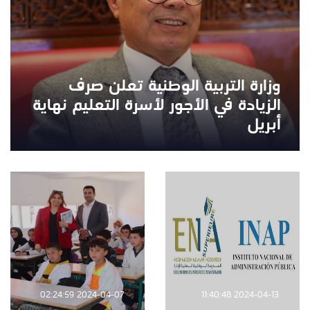
وزارة التربية الوطنية تعلن صرف
الزيادة في الأجور لأسرة التعليم نهاية
أبريل
2024-04-07 02:24:59
2024-04-13 11:40:48