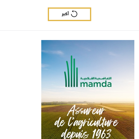
بالمغرب
أكبر