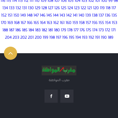
116
115
114
113
112
111
110
109
108
107
106
105
104
103
102
101
100
99
98
134
133
132
131
130
129
128
127
126
125
124
123
122
121
120
119
118
117
152
151
150
149
148
147
146
145
144
143
142
141
140
139
138
137
136
135
170
169
168
167
166
165
164
163
162
161
160
159
158
157
156
155
154
153
188
187
186
185
184
183
182
181
180
179
178
177
176
175
174
173
172
171
204
203
202
201
200
199
198
197
196
195
194
193
192
191
190
189
مغرب المواطنة