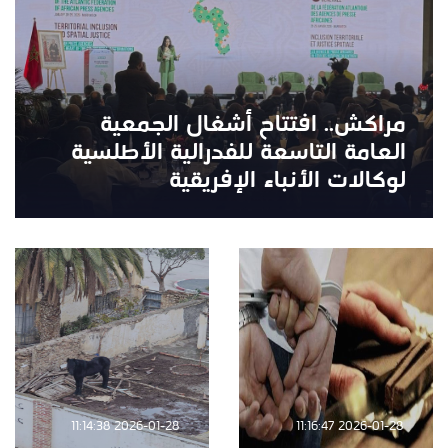
مراكش.. افتتاح أشغال الجمعية
العامة التاسعة للفدرالية الأطلسية
لوكالات الأنباء الإفريقية
2026-01-28 11:14:38
2026-01-28 11:16:47