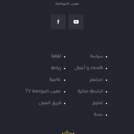
مغرب المواطنة
سياسة
ثقافة
اقتصاد و أعمال
رياضة
مجتمع
عالمية
انشطة ملكية
مغرب المواطنة TV
تعليم
فريق العمل
صحة