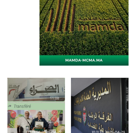
2025-04-27 12:13:56
2025-04-29 10:11:33