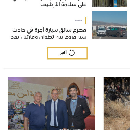
على سلامة الأرشيف
على سلامة الأرشيف
-----
مصرع سائق سيارة أجرة في حادث
مصرع سائق سيارة أجرة في حادث
سير مروع بين تطوان ومارتيل بعد
سير مروع بين تطوان ومارتيل بعد
اصطدام عنيف داخل مدار طرقي.
اصطدام عنيف داخل مدار طرقي.
أكبر