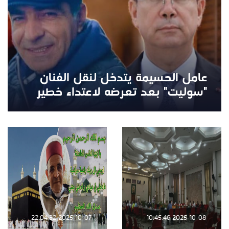
عامل الحسيمة يتدخل لنقل الفنان
"سوليت" بعد تعرضه لاعتداء خطير
2025-10-07 22:04:32
2025-10-08 10:45:46