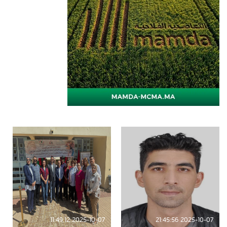
2025-10-07 11:49:12
2025-10-07 21:45:56