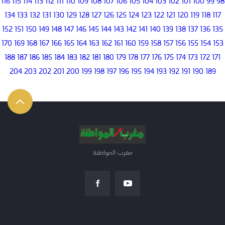
116
115
114
113
112
111
110
109
108
107
106
105
104
103
102
101
100
99
98
134
133
132
131
130
129
128
127
126
125
124
123
122
121
120
119
118
117
152
151
150
149
148
147
146
145
144
143
142
141
140
139
138
137
136
135
170
169
168
167
166
165
164
163
162
161
160
159
158
157
156
155
154
153
188
187
186
185
184
183
182
181
180
179
178
177
176
175
174
173
172
171
204
203
202
201
200
199
198
197
196
195
194
193
192
191
190
189
مغرب المواطنة