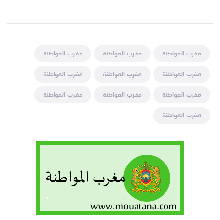
مغرب المواطنة
مغرب المواطنة
مغرب المواطنة
مغرب المواطنة
مغرب المواطنة
مغرب المواطنة
مغرب المواطنة
مغرب المواطنة
مغرب المواطنة
مغرب المواطنة