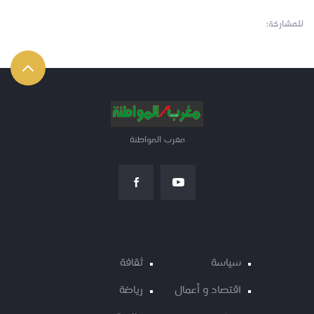
للمشاركة:
مغرب المواطنة
سياسة
ثقافة
اقتصاد و أعمال
رياضة