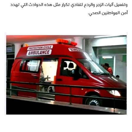
وتفعيل آليات الزجر والردع لتفادي تكرار مثل هذه الحوادث التي تهدد
أمن المواطنين الصحي.