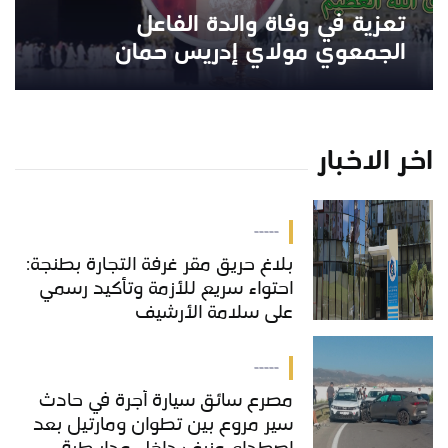
تعزية في وفاة والدة الفاعل
الجمعوي مولاي إدريس حمان
اخر الاخبار
-----
بلاغ حريق مقر غرفة التجارة بطنجة:
احتواء سريع للأزمة وتأكيد رسمي
على سلامة الأرشيف
-----
مصرع سائق سيارة أجرة في حادث
سير مروع بين تطوان ومارتيل بعد