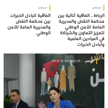
مجتمع
مجتمع
الرباط .. اتفاقية ثنائية بين
اتفاقية لتبادل الخبرات
محكمة النقض والمديرية
بين محكمة النقض
العامة للأمن الوطني
والمديرية العامة للأمن
لتعزيز التعاون والشراكة
الوطني
في الميادين العلمية
وتبادل الخبرات
مجتمع
2024-01-03 09:52:10