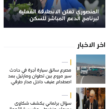
المنصوري تعلن الانطلاقة الفعلية
لبرنامج الدعم المباشر للسكن
اخر الاخبار
-----
مصرع سائق سيارة أجرة في حادث
سير مروع بين تطوان ومارتيل بعد
اصطدام عنيف داخل مدار طرقي.
-----
سؤال برلماني يكشف شكاوى