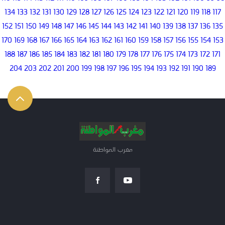
134
133
132
131
130
129
128
127
126
125
124
123
122
121
120
119
118
117
152
151
150
149
148
147
146
145
144
143
142
141
140
139
138
137
136
135
170
169
168
167
166
165
164
163
162
161
160
159
158
157
156
155
154
153
188
187
186
185
184
183
182
181
180
179
178
177
176
175
174
173
172
171
204
203
202
201
200
199
198
197
196
195
194
193
192
191
190
189
مغرب المواطنة