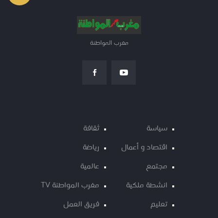
مغرب المواطنة
سياسة
ثقافة
اقتصاد و أعمال
رياضة
مجتمع
عالمية
انشطة ملكية
مغرب المواطنة TV
تعليم
فريق العمل