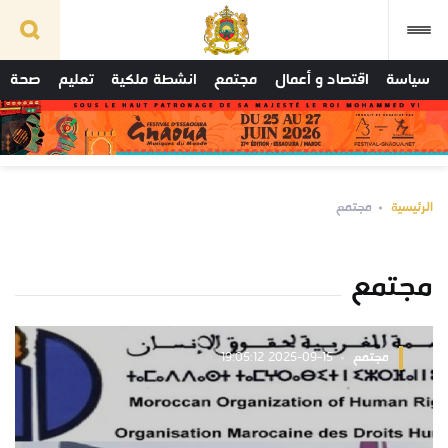
سياسة
اقتصاد و أعمال
مجتمع
انشطة ملكية
تعليم
صحة
الرئيسية
مجتمع
مجتمع
مجتمع
2025-09-15 19:05:12