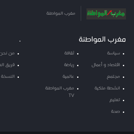
مغرب المواطنة
مغرب المواطنة
.
سياسة
ثقافة
من نحن
اقتصاد و أعمال
رياضة
فريق ال
مجتمع
عالمية
النسخة 
انشطة ملكية
مغرب المواطنة
TV
تعليم
صحة