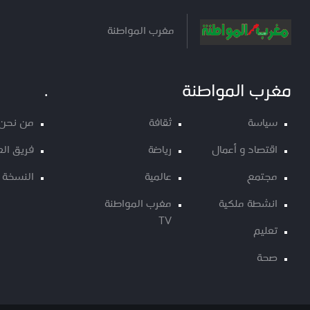
مغرب المواطنة
مغرب المواطنة
.
سياسة
ثقافة
من نحن
اقتصاد و أعمال
رياضة
فريق ال
مجتمع
عالمية
النسخة 
انشطة ملكية
مغرب المواطنة
TV
تعليم
صحة