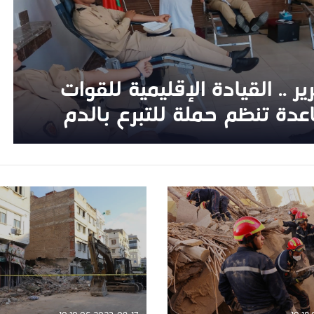
ر .. القيادة الإقليمية للقوات
ر .. القيادة الإقليمية للقوات
عدة تنظم حملة للتبرع بالدم
عدة تنظم حملة للتبرع بالدم