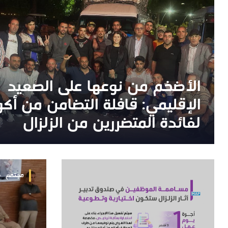
الأضخم من نوعها على الصعيد
الأضخم من نوعها على الصعيد
الإقليمي: قافلة التضامن من أكو
الإقليمي: قافلة التضامن من أكو
لفائدة المتضررين من الزلزال
لفائدة المتضررين من الزلزال
مجتمع