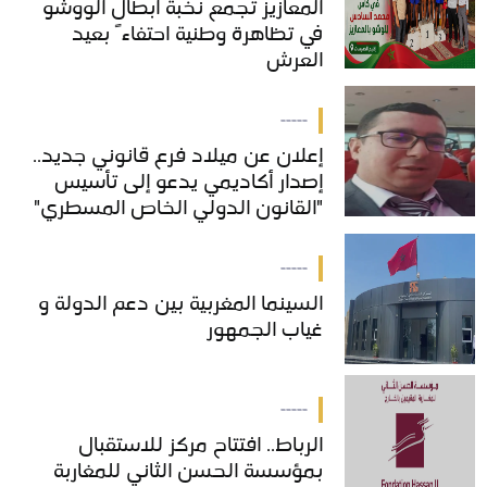
المعازيز تجمع نخبة أبطال الووشو
المعازيز تجمع نخبة أبطال الووشو
في تظاهرة وطنية احتفاءً بعيد
في تظاهرة وطنية احتفاءً بعيد
العرش
العرش
-----
إعلان عن ميلاد فرع قانوني جديد..
إعلان عن ميلاد فرع قانوني جديد..
إصدار أكاديمي يدعو إلى تأسيس
إصدار أكاديمي يدعو إلى تأسيس
"القانون الدولي الخاص المسطري"
"القانون الدولي الخاص المسطري"
بالمغرب
بالمغرب
-----
السينما المغربية بين دعم الدولة و
السينما المغربية بين دعم الدولة و
غياب الجمهور
غياب الجمهور
-----
الرباط.. افتتاح مركز للاستقبال
الرباط.. افتتاح مركز للاستقبال
بمؤسسة الحسن الثاني للمغاربة
بمؤسسة الحسن الثاني للمغاربة