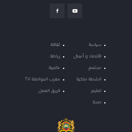
سياسة
ثقافة
اقتصاد و أعمال
رياضة
مجتمع
عالمية
انشطة ملكية
مغرب المواطنة TV
تعليم
فريق العمل
صحة