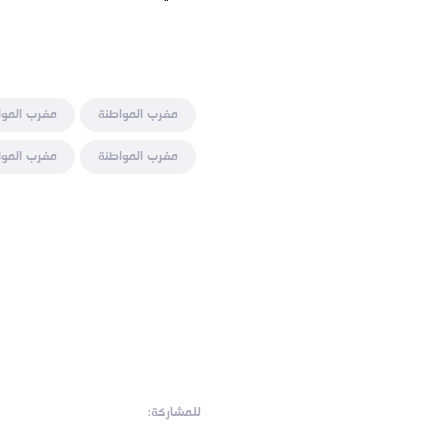
مغرب المواطنة
مغرب الموا
مغرب المواطنة
مغرب الموا
للمشاركة: