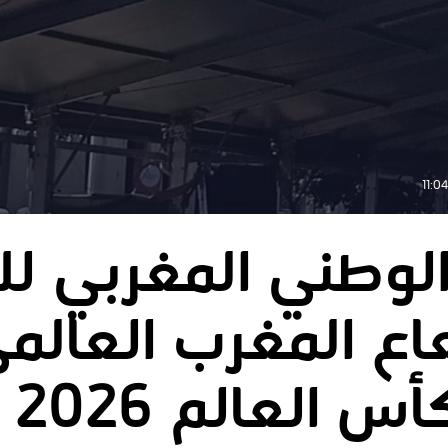
لوطني المغربي لل
اع المغرب العالم
العالم 2026