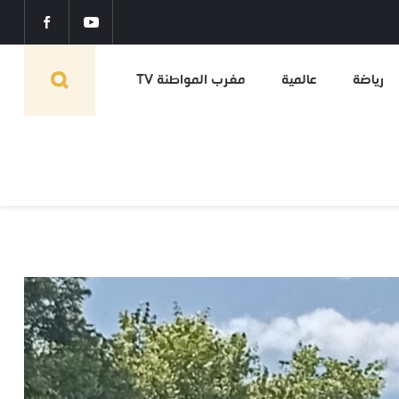
رياضة
عالمية
مغرب المواطنة TV