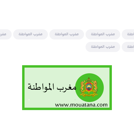
طنة
مغرب المواطنة
مغرب المواطنة
مغرب المواطنة
مغرب
طنة
مغرب المواطنة