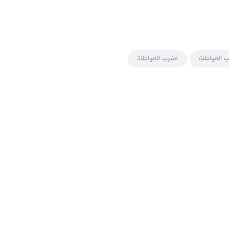
 المواطنة
مغرب المواطنة