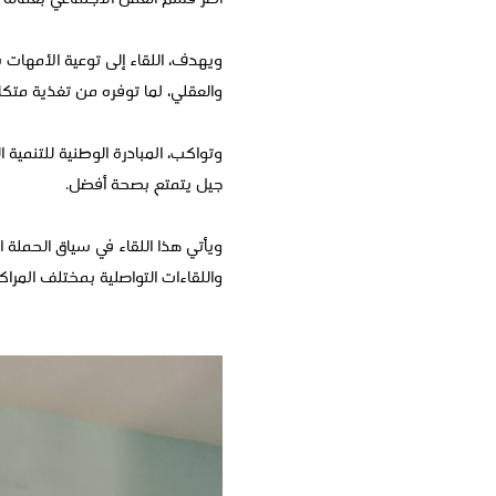
ويهدف، اللقاء إلى توعية الأمهات ب
والعقلي، لما توفره من تغذية متكا
وتواكب، المبادرة الوطنية للتنمية
جيل يتمتع بصحة أفضل.
واللقاءات التواصلية بمختلف المراك