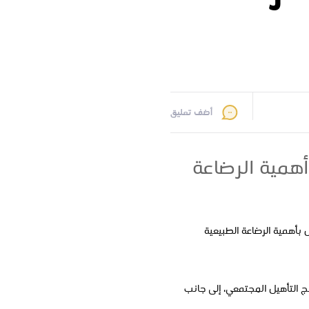
أضف تعليق
همية الرضاعة
 بأهمية الرضاعة الطبيعية
ج التأهيل المجتمعي، إلى جانب