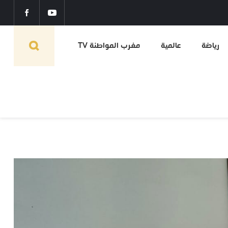
رياضة
عالمية
مغرب المواطنة TV