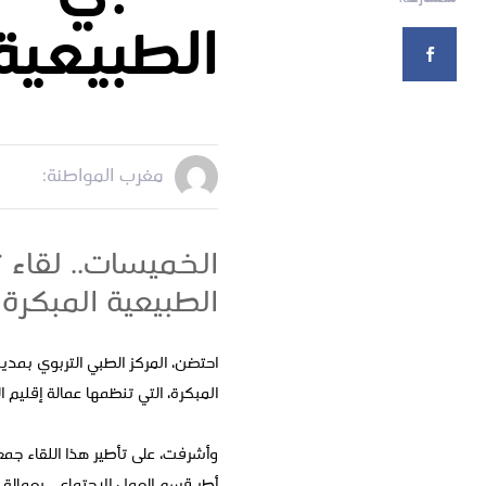
الطبيعية
مغرب المواطنة:
الخميسات.. لقاء 
الطبيعية المبكرة
احتضن، المركز الطبي التربوي بمدين
المبكرة، التي تنظمها عمالة إقليم 
وأشرفت، على تأطير هذا اللقاء جمع
أطر قسم العمل الاجتماعي بعمالة 