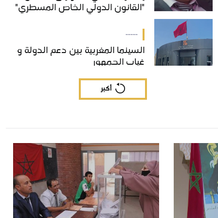
"القانون الدولي الخاص المسطري"
"القانون الدولي الخاص المسطري"
بالمغرب
بالمغرب
-----
السينما المغربية بين دعم الدولة و
السينما المغربية بين دعم الدولة و
غياب الجمهور
غياب الجمهور
أكبر