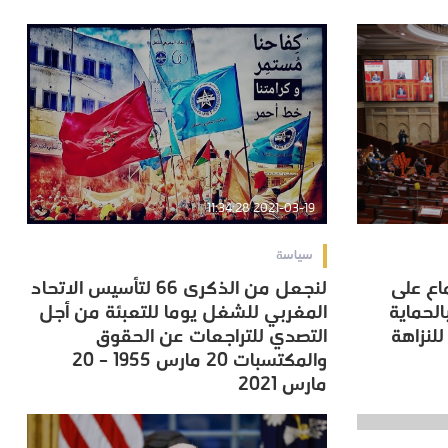
2021-03-19 11:34:28
سياسة
اع على
لنجعل من الذكرى 66 لتأسيس الاتحاد
اع على
لنجعل من الذكرى 66 لتأسيس الاتحاد
لحماية
المغربي للشغل يوما للتعبئة من أجل
لحماية
المغربي للشغل يوما للتعبئة من أجل
للنزاهة
التصدي للتراجعات عن الحقوق
للنزاهة
التصدي للتراجعات عن الحقوق
والمكتسبات 20 مارس 1955 – 20
والمكتسبات 20 مارس 1955 – 20
مارس 2021
مارس 2021