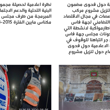
ية حول فحوى مضمون
نظرة اعلامية لحصيلة مجمو
ية حول فحوى مضمون
نظرة اعلامية لحصيلة مجمو
تنزيل مشروع مركب
البنية التحتية والدعم الاجتم
تنزيل مشروع مركب
البنية التحتية والدعم الاجتم
صات في مجال الاقتصاد
المبرمجة من طرف مجلس 
صات في مجال الاقتصاد
المبرمجة من طرف مجلس 
التضامني لجهة فاس
مكناس مابين الفترة 2015-2018
التضامني لجهة فاس
مكناس مابين الفترة 2015-2018
ارمواكبة لانشطة التي
ارمواكبة لانشطة التي
كونات مجلس جهة فاس
كونات مجلس جهة فاس
ر انتباهنا للوقوف في
ر انتباهنا للوقوف في
 الاعلامية حول فحوى
 الاعلامية حول فحوى
ع حول تنزيل مشروع
ع حول تنزيل مشروع