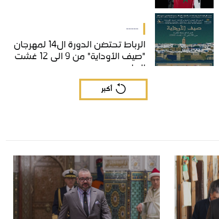
-----
الرباط تحتضن الدورة ال14 لمهرجان
الرباط تحتضن الدورة ال14 لمهرجان
"صيف الأوداية" من 9 الى 12 غشت
"صيف الأوداية" من 9 الى 12 غشت
الجاري
الجاري
أكبر