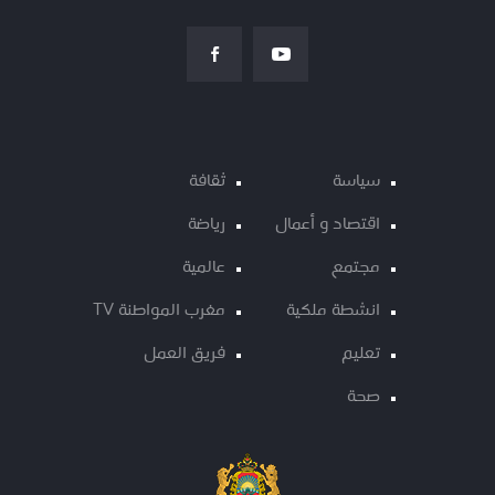
سياسة
ثقافة
اقتصاد و أعمال
رياضة
مجتمع
عالمية
انشطة ملكية
مغرب المواطنة TV
تعليم
فريق العمل
صحة