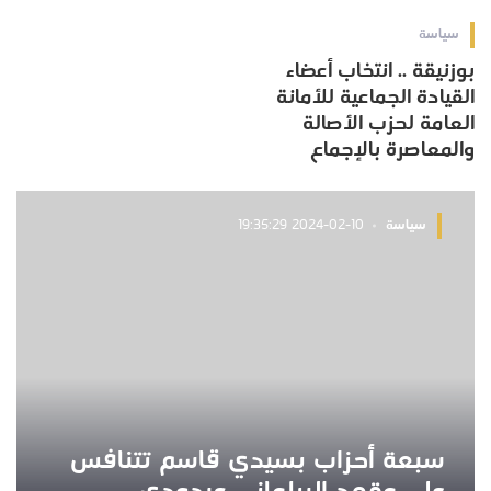
سياسة
بوزنيقة .. انتخاب أعضاء
القيادة الجماعية للأمانة
العامة لحزب الأصالة
والمعاصرة بالإجماع
سياسة
2024-02-10 19:35:29
سبعة أحزاب بسيدي قاسم تتنافس