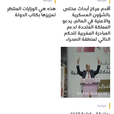
سياسة
سياسة
أقدم مركز أبحاث مختص
هذه هي الوزارات المنتظر
بالشؤون العسكرية
تعزيزها بكتاب الدولة
والأمنية في العالم، يدعو
المملكة المتحدة لدعم
المبادرة المغربية للحكم
الذاتي لمنطقة الصحراء
2024-02-03 12:07:04
سياسة