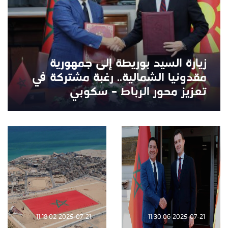
زيارة السيد بوريطة إلى جمهورية
مقدونيا الشمالية.. رغبة مشتركة في
تعزيز محور الرباط – سكوبي
2025-07-21 11:18:02
2025-07-21 11:30:06