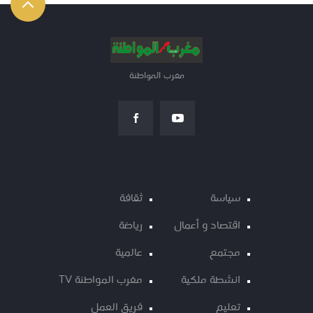
مغرب المواطنة
سياسة
ثقافة
اقتصاد و أعمال
رياضة
مجتمع
عالمية
انشطة ملكية
مغرب المواطنة TV
تعليم
فريق العمل