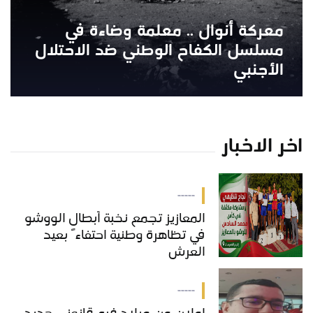
معركة أنوال .. معلمة وضاءة في
مسلسل الكفاح الوطني ضد الاحتلال
الأجنبي
اخر الاخبار
-----
المعازيز تجمع نخبة أبطال الووشو
في تظاهرة وطنية احتفاءً بعيد
العرش
-----