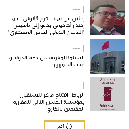
-----
إعلان عن ميلاد فرع قانوني جديد..
إصدار أكاديمي يدعو إلى تأسيس
"القانون الدولي الخاص المسطري"
بالمغرب
-----
السينما المغربية بين دعم الدولة و
غياب الجمهور
-----
الرباط.. افتتاح مركز للاستقبال
بمؤسسة الحسن الثاني للمغاربة
المقيمين بالخارج
أكبر