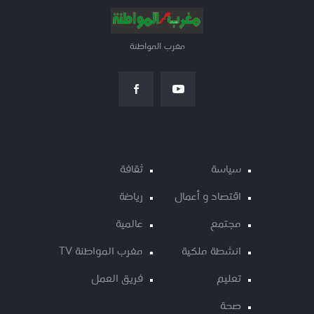
مغرب المواطنة
سياسة
ثقافة
اقتصاد و أعمال
رياضة
مجتمع
عالمية
انشطة ملكية
مغرب المواطنة TV
تعليم
فريق العمل
صحة