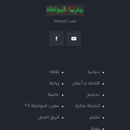
مغرب المواطنة
سياسة
ثقافة
اقتصاد و أعمال
رياضة
مجتمع
عالمية
انشطة ملكية
مغرب المواطنة TV
تعليم
فريق العمل
صحة