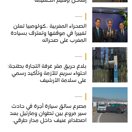
إساكن بإقليم الحسيمة
-----
الصحراء المغربية ..كولومبيا تعلن
تغييرا في موقفها وتعترف بسيادة
المغرب على صحرائه
-----
بلاغ حريق مقر غرفة التجارة بطنجة:
احتواء سريع للأزمة وتأكيد رسمي
على سلامة الأرشيف
-----
مصرع سائق سيارة أجرة في حادث
سير مروع بين تطوان ومارتيل بعد
اصطدام عنيف داخل مدار طرقي.