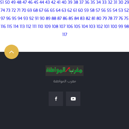
51
50
49
48
47
46
45
44
43
42
41
40
39
38
37
36
35
34
33
32
31
30
29
74
73
72
71
70
69
68
67
66
65
64
63
62
61
60
59
58
57
56
55
54
53
52
97
96
95
94
93
92
91
90
89
88
87
86
85
84
83
82
81
80
79
78
77
76
75
116
115
114
113
112
111
110
109
108
107
106
105
104
103
102
101
100
99
98
117
مغرب المواطنة