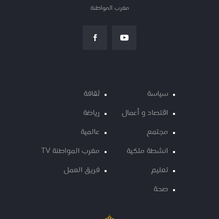
مغرب المواطنة
سياسة
ثقافة
اقتصاد و أعمال
رياضة
مجتمع
عالمية
انشطة ملكية
مغرب المواطنة TV
تعليم
فريق العمل
صحة