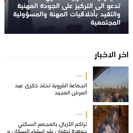
تدعو الى التركيز على الجودة المهنية
والتقيد بأخلاقيات المهنة والمسؤولية
المجتمعية
اخر الاخبار
-----
الجماعة القروية تخلد ذكرى عيد
العرش المجيد
-----
تراكم الأزبال بالمجمع السكني
جوهرة تطوان يثير استياء السكان و