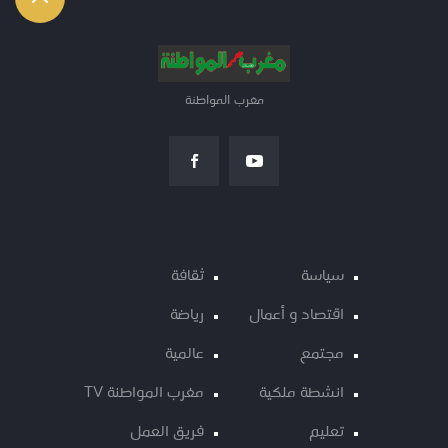
مغرب المواطنة
سياسة
ثقافة
اقتصاد و أعمال
رياضة
مجتمع
عالمية
انشطة ملكية
مغرب المواطنة TV
تعليم
فريق العمل