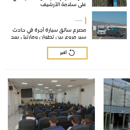
على سلامة الأرشيف
على سلامة الأرشيف
-----
مصرع سائق سيارة أجرة في حادث
مصرع سائق سيارة أجرة في حادث
سير مروع بين تطوان ومارتيل بعد
سير مروع بين تطوان ومارتيل بعد
اصطدام عنيف داخل مدار طرقي.
اصطدام عنيف داخل مدار طرقي.
أكبر