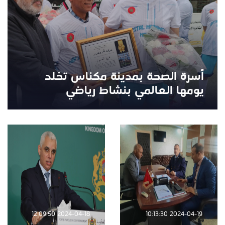
أسرة الصحة بمدينة مكناس تخلد
يومها العالمي بنشاط رياضي
2024-04-18 12:09:50
2024-04-19 10:13:30