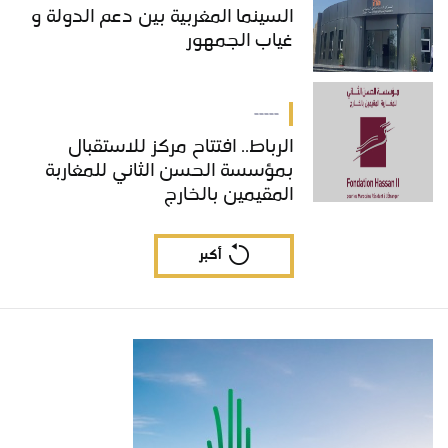
السينما المغربية بين دعم الدولة و
غياب الجمهور
-----
الرباط.. افتتاح مركز للاستقبال
بمؤسسة الحسن الثاني للمغاربة
المقيمين بالخارج
أكبر