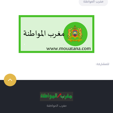
مغرب المواطنة
للمشاركة:
مغرب المواطنة