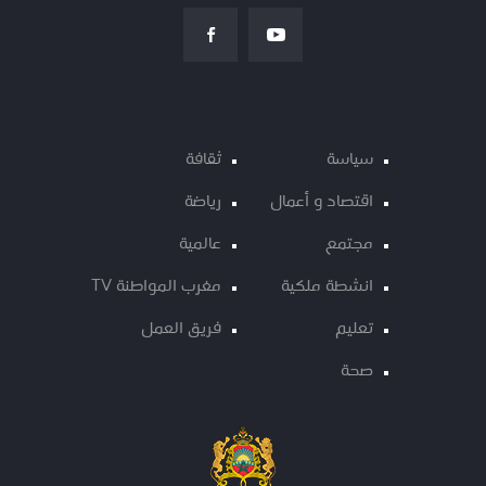
سياسة
ثقافة
اقتصاد و أعمال
رياضة
مجتمع
عالمية
انشطة ملكية
مغرب المواطنة TV
تعليم
فريق العمل
صحة