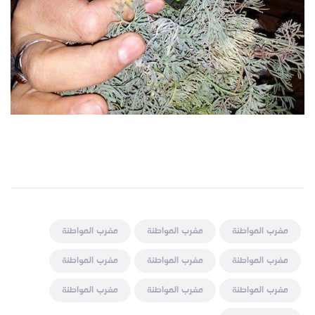
مغرب المواطنة
مغرب المواطنة
مغرب المواطنة
مغرب المواطنة
مغرب المواطنة
مغرب المواطنة
مغرب المواطنة
مغرب المواطنة
مغرب المواطنة