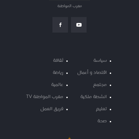
مغرب المواطنة
سياسة
ثقافة
اقتصاد و أعمال
رياضة
مجتمع
عالمية
انشطة ملكية
مغرب المواطنة TV
تعليم
فريق العمل
صحة