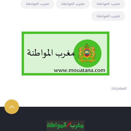
مغرب المواطنة
مغرب المواطنة
مغرب المواطنة
مغرب المواطنة
للمشاركة: