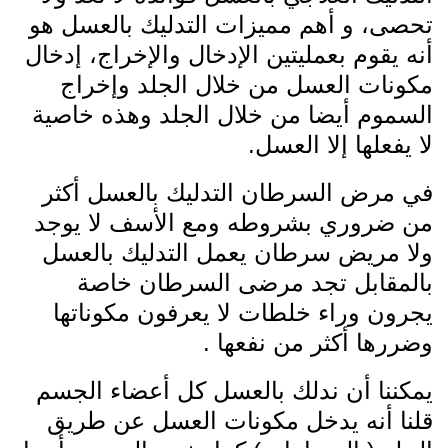
تحصى، و أهم مميزات التدليك بالعسل هو
أنه يقوم بعمليتين الإدخال والإخراج، إدخال
مكونات العسل من خلال الجلد وإخراج
السموم أيضا من خلال الجلد وهذه خاصية
لا يفعلها إلا العسل.
في مرض السرطان التدليك بالعسل أكثر
من ضروري بشروطه ومع الأسف لا يوجد
ولا مريض سرطان يعمل التدليك بالعسل
بالمقابل تجد مرضى السرطان خاصة
يجرون وراء خلطات لا يعرفون مكوناتها
وضررها أكثر من نفعها .
يمكننا أن ندلك بالعسل كل أعضاء الجسم
قلنا أنه يدخل مكونات العسل عن طريق