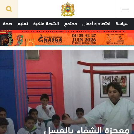
سياسة
اقتصاد و أعمال
مجتمع
انشطة ملكية
تعليم
صحة
معجزة الشفاء بالعسل