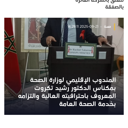
تتعلق بالشركة الفائزة
بالصفقة
صحة
2025-09-21 14:29:11
المندوب الإقليمي لوزارة الصحة
بمكناس الدكتور رشيد تكروت
المعروف باحترافيته العالية والتزامه
بخدمة الصحة العامة