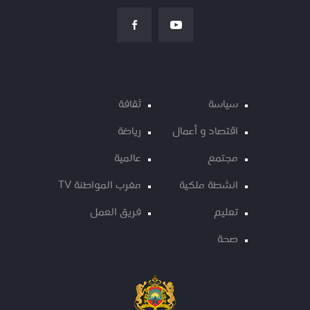
سياسة
ثقافة
اقتصاد و أعمال
رياضة
مجتمع
عالمية
انشطة ملكية
مغرب المواطنة TV
تعليم
فريق العمل
صحة