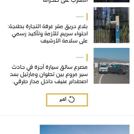
المغرب على صحرائه
-----
بلاغ حريق مقر غرفة التجارة بطنجة:
احتواء سريع للأزمة وتأكيد رسمي
على سلامة الأرشيف
-----
مصرع سائق سيارة أجرة في حادث
سير مروع بين تطوان ومارتيل بعد
اصطدام عنيف داخل مدار طرقي.
أكبر