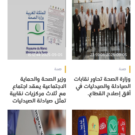
2025-09-05 15:12:44
2025-09-05 23:59:06
صحة
صحة
وزارة الصحة تحاور نقابات
وزير الصحة والحماية
الصيادلة والصيدليات في
الاجتماعية يعقد اجتماع
أفق إصلاح القطاع.
مع ثلاث مركزيات نقابية
تمثل صيادلة الصيدليات